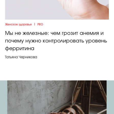
|
Женское здоровье
PRO
Мы не железные: чем грозит анемия и
почему нужно контролировать уровень
ферритина
Татьяна Черникова