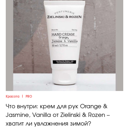
|
Красота
PRO
Что внутри: крем для рук Orange &
Jasmine, Vanilla от Zielinski & Rozen –
хватит ли увлажнения зимой?