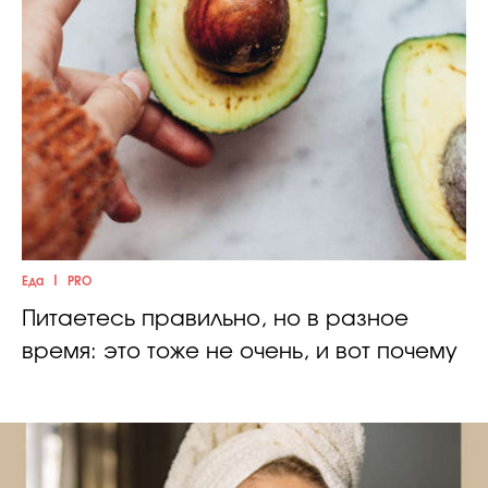
|
Еда
PRO
Питаетесь правильно, но в разное
время: это тоже не очень, и вот почему