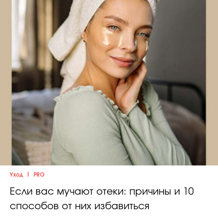
|
Уход
PRO
Если вас мучают отеки: причины и 10
способов от них избавиться