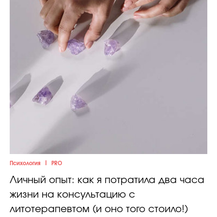
|
Психология
PRO
Личный опыт: как я потратила два часа
жизни на консультацию с
литотерапевтом (и оно того стоило!)