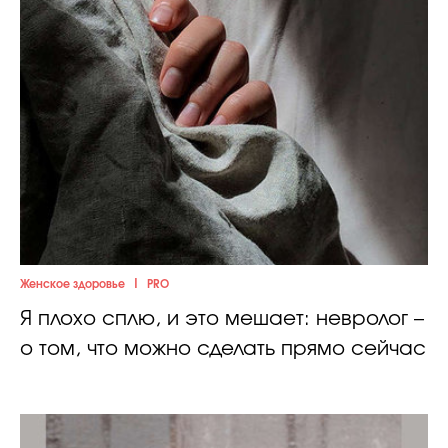
|
Женское здоровье
PRO
Я плохо сплю, и это мешает: невролог –
о том, что можно сделать прямо сейчас