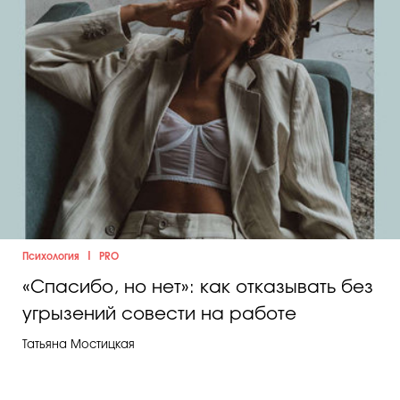
|
Психология
PRO
«Спасибо, но нет»: как отказывать без
угрызений совести на работе
Татьяна Мостицкая