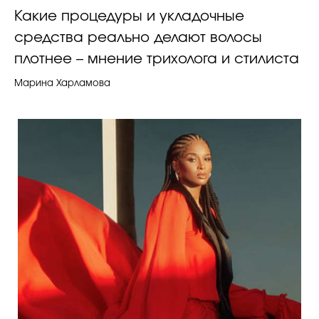
Какие процедуры и укладочные
средства реально делают волосы
плотнее – мнение трихолога и стилиста
Марина Харламова