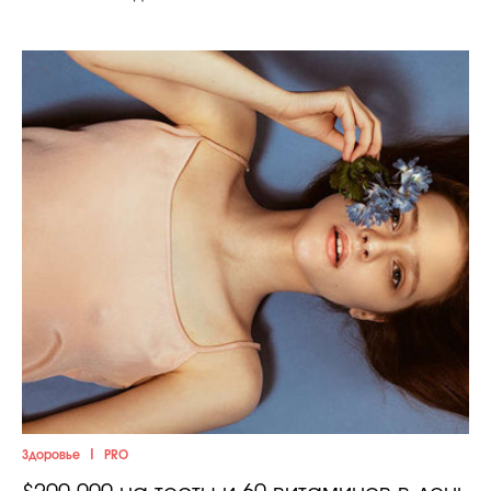
|
Здоровье
PRO