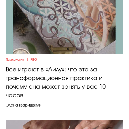
|
Психология
PRO
Все играют в «Лилу»: что это за
трансформационная практика и
почему она может занять у вас 10
часов
Элена Гваришвили