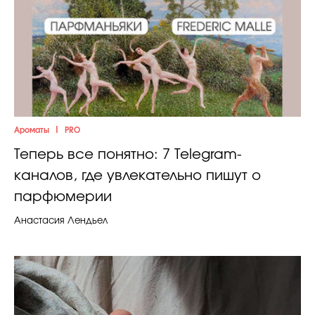
|
Ароматы
PRO
Теперь все понятно: 7 Telegram-
каналов, где увлекательно пишут о
парфюмерии
Анастасия Лендьел