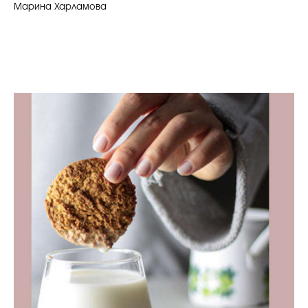
Марина Харламова