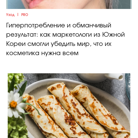
|
Уход
PRO
Гиперпотребление и обманчивый
результат: как маркетологи из Южной
Кореи смогли убедить мир, что их
косметика нужна всем