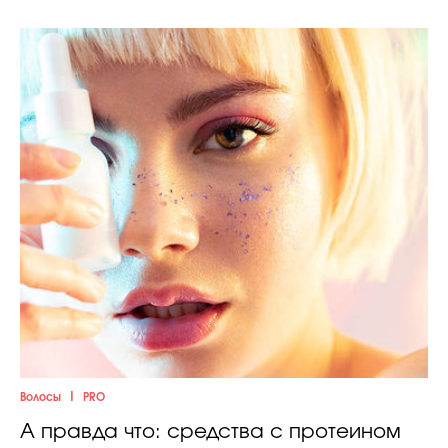
|
Волосы
PRO
А правда что: средства с протеином