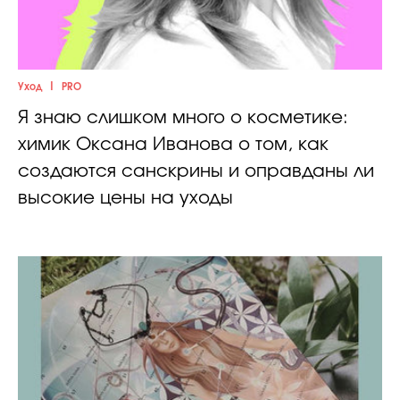
|
Уход
PRO
Я знаю слишком много о косметике:
химик Оксана Иванова о том, как
создаются санскрины и оправданы ли
высокие цены на уходы