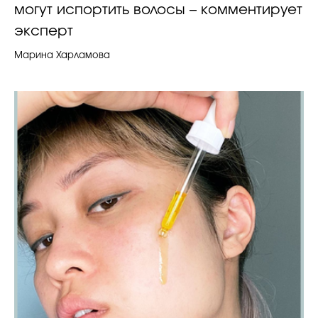
могут испортить волосы – комментирует
эксперт
Марина Харламова